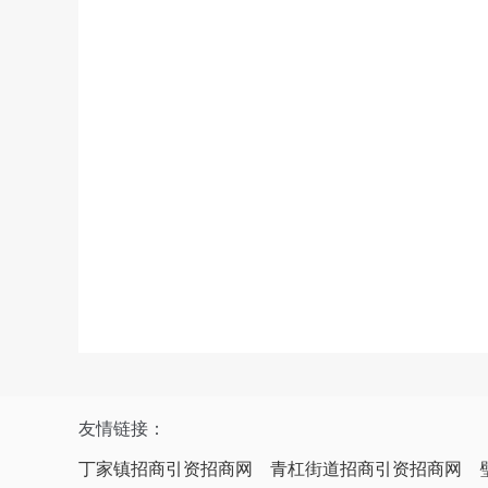
友情链接：
丁家镇招商引资招商网
青杠街道招商引资招商网