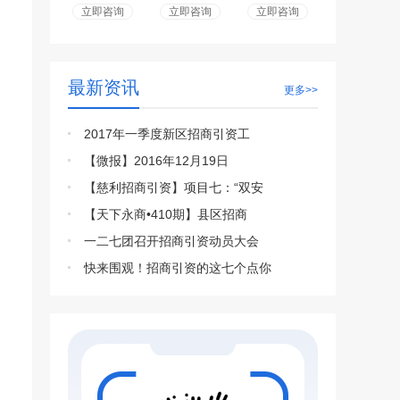
立即咨询
立即咨询
立即咨询
最新资讯
更多>>
2017年一季度新区招商引资工
【微报】2016年12月19日
【慈利招商引资】项目七：“双安
【天下永商•410期】县区招商
一二七团召开招商引资动员大会
快来围观！招商引资的这七个点你