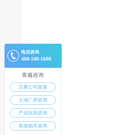
电话咨询
400-108-1600
客服咨询
注册公司政策
土地厂房咨询
产业扶持咨询
其他相关咨询