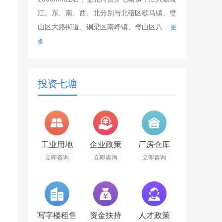
江。东、南、西、北分别与北碚区歇马镇、璧
山区大路街道、铜梁区南峰镇、璧山区八...
更
多
投资七塘
工业用地
企业政策
厂房仓库
立即咨询
立即咨询
立即咨询
写字楼租售
资金扶持
人才政策